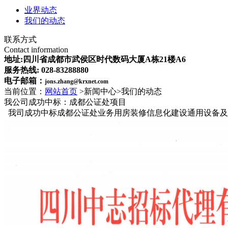
业界动态
我们的动态
联系方式
Contact information
地址:四川省成都市武侯区时代数码大厦A栋21楼A6
服务热线: 028-83288880
电子邮箱：
jons.zhang@krxnet.com
当前位置：
网站首页
>新闻中心>我们的动态
我公司成功中标：成都公证处项目
我司成功中标成都公证处业务用房装修信息化建设通用设备及服务项目（