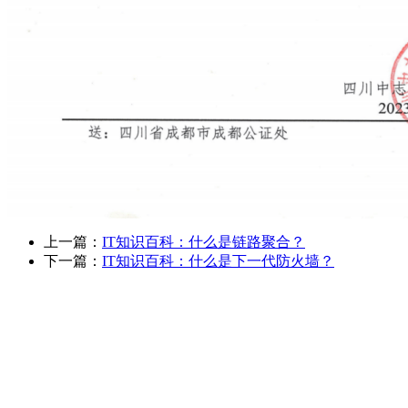
上一篇：
IT知识百科：什么是链路聚合？
下一篇：
IT知识百科：什么是下一代防火墙？