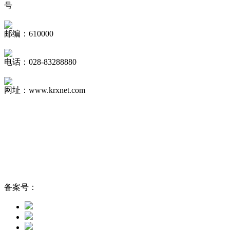
号
邮编：610000
电话：028-83288880
网址：www.krxnet.com
备案号：
蜀ICP备13023775号-1