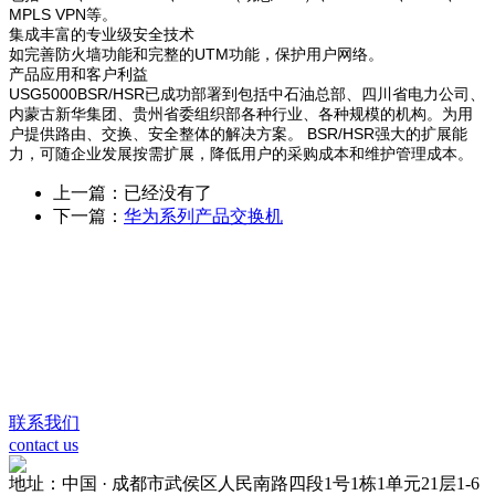
MPLS VPN等。
集成丰富的专业级安全技术
如完善防火墙功能和完整的UTM功能，保护用户网络。
产品应用和客户利益
USG5000BSR/HSR已成功部署到包括中石油总部、四川省电力公司、
内蒙古新华集团、贵州省委组织部各种行业、各种规模的机构。为用
户提供路由、交换、安全整体的解决方案。 BSR/HSR强大的扩展能
力，可随企业发展按需扩展，降低用户的采购成本和维护管理成本。
上一篇：已经没有了
下一篇：
华为系列产品交换机
联系我们
contact us
地址：中国 · 成都市武侯区人民南路四段1号1栋1单元21层1-6