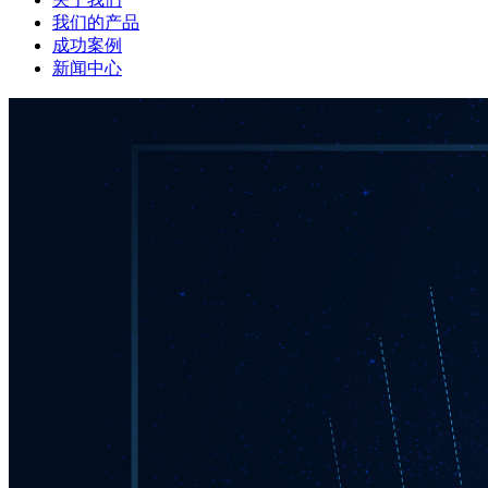
我们的产品
成功案例
新闻中心