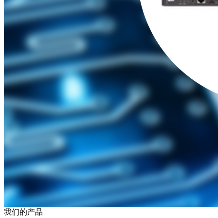
我们的产品