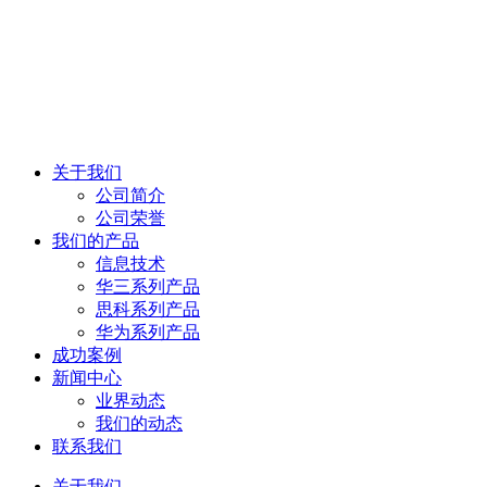
关于我们
公司简介
公司荣誉
我们的产品
信息技术
华三系列产品
思科系列产品
华为系列产品
成功案例
新闻中心
业界动态
我们的动态
联系我们
关于我们